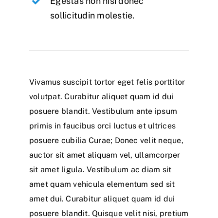
Egestas non nisi donec
sollicitudin molestie.
Vivamus suscipit tortor eget felis porttitor
volutpat. Curabitur aliquet quam id dui
posuere blandit. Vestibulum ante ipsum
primis in faucibus orci luctus et ultrices
posuere cubilia Curae; Donec velit neque,
auctor sit amet aliquam vel, ullamcorper
sit amet ligula. Vestibulum ac diam sit
amet quam vehicula elementum sed sit
amet dui. Curabitur aliquet quam id dui
posuere blandit. Quisque velit nisi, pretium