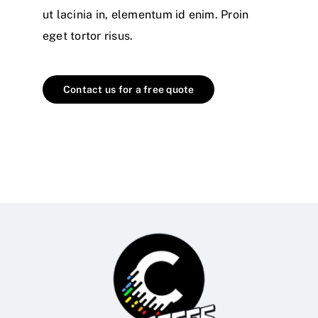
ut lacinia in, elementum id enim. Proin
eget tortor risus.
Contact us for a free quote